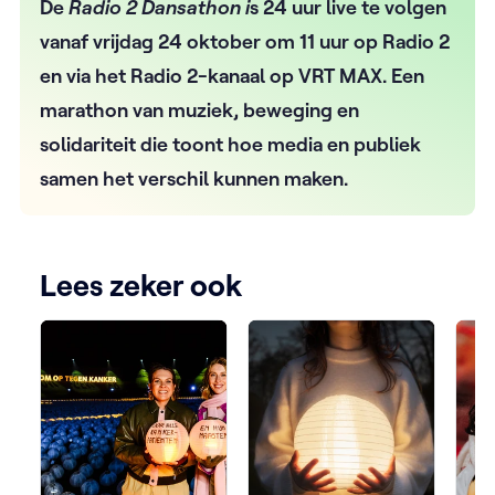
De
Radio 2 Dansathon i
s 24 uur live te volgen
vanaf vrijdag 24 oktober om 11 uur op Radio 2
en via het Radio 2-kanaal op VRT MAX. Een
marathon van muziek, beweging en
solidariteit die toont hoe media en publiek
samen het verschil kunnen maken.
Lees zeker ook