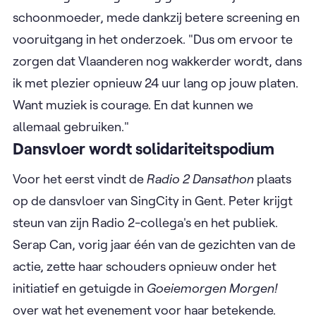
schoonmoeder, mede dankzij betere screening en
vooruitgang in het onderzoek. "Dus om ervoor te
zorgen dat Vlaanderen nog wakkerder wordt, dans
ik met plezier opnieuw 24 uur lang op jouw platen.
Want muziek is courage. En dat kunnen we
allemaal gebruiken."
Dansvloer wordt solidariteitspodium
Voor het eerst vindt de
Radio 2 Dansathon
plaats
op de dansvloer van SingCity in Gent. Peter krijgt
steun van zijn Radio 2-collega's en het publiek.
Serap Can, vorig jaar één van de gezichten van de
actie, zette haar schouders opnieuw onder het
initiatief en getuigde in
Goeiemorgen Morgen!
over wat het evenement voor haar betekende.