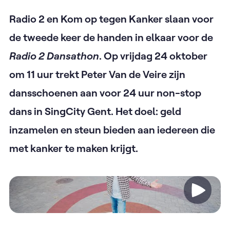
Radio 2 en Kom op tegen Kanker slaan voor
de tweede keer de handen in elkaar voor de
Radio 2 Dansathon
. Op vrijdag 24 oktober
om 11 uur trekt Peter Van de Veire zijn
dansschoenen aan voor 24 uur non-stop
dans in SingCity Gent. Het doel: geld
inzamelen en steun bieden aan iedereen die
met kanker te maken krijgt.
Video