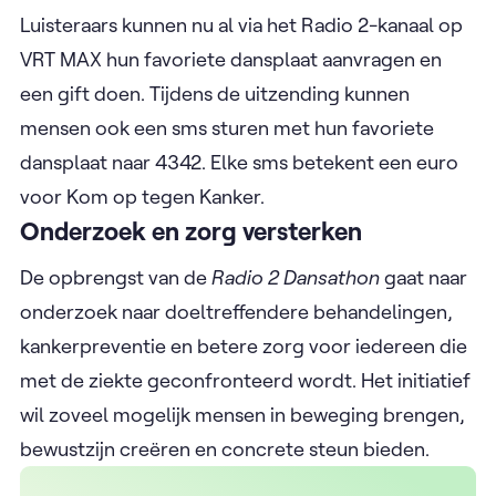
Luisteraars kunnen nu al via het Radio 2-kanaal op
VRT MAX hun favoriete dansplaat aanvragen en
een gift doen. Tijdens de uitzending kunnen
mensen ook een sms sturen met hun favoriete
dansplaat naar 4342. Elke sms betekent een euro
voor Kom op tegen Kanker.
Onderzoek en zorg versterken
De opbrengst van de
Radio 2 Dansathon
gaat naar
onderzoek naar doeltreffendere behandelingen,
kankerpreventie en betere zorg voor iedereen die
met de ziekte geconfronteerd wordt. Het initiatief
wil zoveel mogelijk mensen in beweging brengen,
bewustzijn creëren en concrete steun bieden.