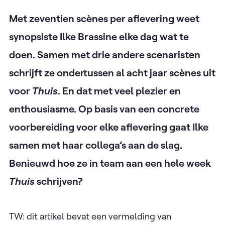
Met zeventien scènes per aflevering weet
synopsiste Ilke Brassine elke dag wat te
doen. Samen met drie andere scenaristen
schrijft ze ondertussen al acht jaar scènes uit
voor
Thuis
. En dat met veel plezier en
enthousiasme. Op basis van een concrete
voorbereiding voor elke aflevering gaat Ilke
samen met haar collega’s aan de slag.
Benieuwd hoe ze in team aan een hele week
Thuis
schrijven?
TW: dit artikel bevat een vermelding van