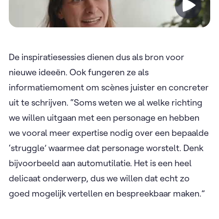
Video
De inspiratiesessies dienen dus als bron voor
nieuwe ideeën. Ook fungeren ze als
informatiemoment om scènes juister en concreter
uit te schrijven. “Soms weten we al welke richting
we willen uitgaan met een personage en hebben
we vooral meer expertise nodig over een bepaalde
‘struggle’ waarmee dat personage worstelt. Denk
bijvoorbeeld aan automutilatie. Het is een heel
delicaat onderwerp, dus we willen dat echt zo
goed mogelijk vertellen en bespreekbaar maken.”