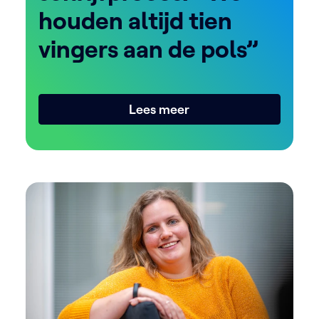
houden altijd tien
vingers aan de pols”
Lees meer