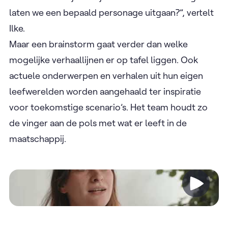
laten we een bepaald personage uitgaan?”, vertelt
Ilke.
Maar een brainstorm gaat verder dan welke
mogelijke verhaallijnen er op tafel liggen. Ook
actuele onderwerpen en verhalen uit hun eigen
leefwerelden worden aangehaald ter inspiratie
voor toekomstige scenario’s. Het team houdt zo
de vinger aan de pols met wat er leeft in de
maatschappij.
Video