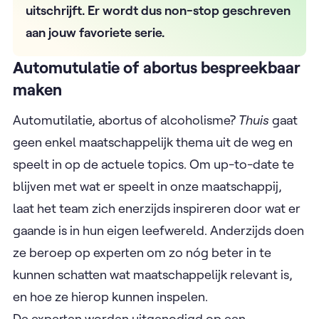
uitschrijft. Er wordt dus non-stop geschreven
aan jouw favoriete serie.
Automutulatie of abortus bespreekbaar
maken
Automutilatie, abortus of alcoholisme?
Thuis
gaat
geen enkel maatschappelijk thema uit de weg en
speelt in op de actuele topics. Om up-to-date te
blijven met wat er speelt in onze maatschappij,
laat het team zich enerzijds inspireren door wat er
gaande is in hun eigen leefwereld. Anderzijds doen
ze beroep op experten om zo nóg beter in te
kunnen schatten wat maatschappelijk relevant is,
en hoe ze hierop kunnen inspelen.
De experten worden uitgenodigd op een