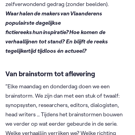
zelfverwondend gedrag (zonder beelden).
Waar halen de makers van Vlaanderens
populairste dagelijkse
fictiereeks hun inspiratie? Hoe komen de
verhaallijnen tot stand? En blijft de reeks
tegelijkertijd tijdloos én actueel?
Van brainstorm tot aflevering
“Elke maandag en donderdag doen we een
brainstorm. We zijn dan met een stuk of twaalf:
synopsysten, researchers, editors, dialogisten,
head writers … Tijdens het brainstormen bouwen
we verder op wat eerder gebeurde in de serie.
Welke verhaallijn verrijken we? Welke richting