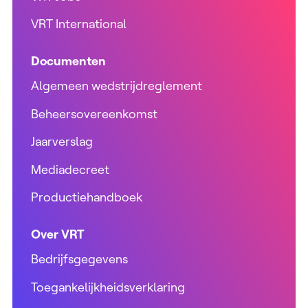
VRT International
Documenten
Algemeen wedstrijdreglement
Beheersovereenkomst
Jaarverslag
Mediadecreet
Productiehandboek
Over VRT
Bedrijfsgegevens
Toegankelijkheidsverklaring