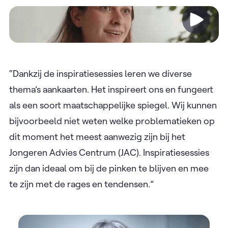
Video
“Dankzij de inspiratiesessies leren we diverse
thema’s aankaarten. Het inspireert ons en fungeert
als een soort maatschappelijke spiegel. Wij kunnen
bijvoorbeeld niet weten welke problematieken op
dit moment het meest aanwezig zijn bij het
Jongeren Advies Centrum (JAC). Inspiratiesessies
zijn dan ideaal om bij de pinken te blijven en mee
te zijn met de rages en tendensen.”