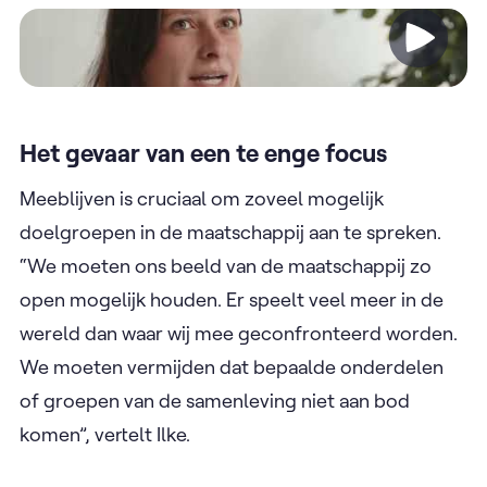
Video
Het gevaar van een te enge focus
Meeblijven is cruciaal om zoveel mogelijk
doelgroepen in de maatschappij aan te spreken.
“We moeten ons beeld van de maatschappij zo
open mogelijk houden. Er speelt veel meer in de
wereld dan waar wij mee geconfronteerd worden.
We moeten vermijden dat bepaalde onderdelen
of groepen van de samenleving niet aan bod
komen”, vertelt Ilke.