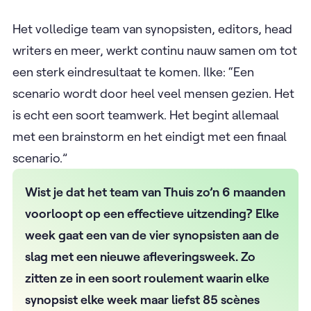
Het volledige team van synopsisten, editors, head
writers en meer, werkt continu nauw samen om tot
een sterk eindresultaat te komen. Ilke: “Een
scenario wordt door heel veel mensen gezien. Het
is echt een soort teamwerk. Het begint allemaal
met een brainstorm en het eindigt met een finaal
scenario.”
Wist je dat het team van Thuis zo’n 6 maanden
voorloopt op een effectieve uitzending? Elke
week gaat een van de vier synopsisten aan de
slag met een nieuwe afleveringsweek. Zo
zitten ze in een soort roulement waarin elke
synopsist elke week maar liefst 85 scènes