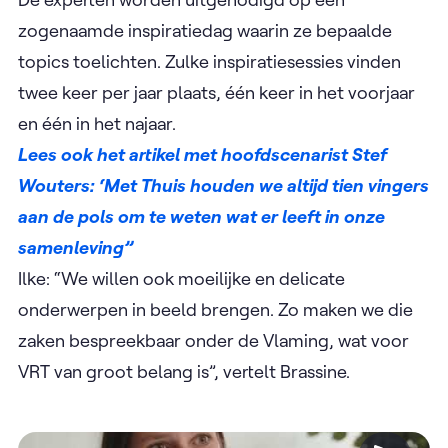
zogenaamde inspiratiedag waarin ze bepaalde
topics toelichten. Zulke inspiratiesessies vinden
twee keer per jaar plaats, één keer in het voorjaar
en één in het najaar.
Lees ook het artikel met hoofdscenarist Stef
Wouters: ‘Met Thuis houden we altijd tien vingers
aan de pols om te weten wat er leeft in onze
samenleving”
Ilke: “We willen ook moeilijke en delicate
onderwerpen in beeld brengen. Zo maken we die
zaken bespreekbaar onder de Vlaming, wat voor
VRT van groot belang is”, vertelt Brassine.