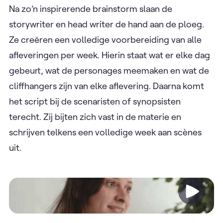
Na zo’n inspirerende brainstorm slaan de
storywriter en head writer de hand aan de ploeg.
Ze creëren een volledige voorbereiding van alle
afleveringen per week. Hierin staat wat er elke dag
gebeurt, wat de personages meemaken en wat de
cliffhangers zijn van elke aflevering. Daarna komt
het script bij de scenaristen of synopsisten
terecht. Zij bijten zich vast in de materie en
schrijven telkens een volledige week aan scènes
uit.
Video