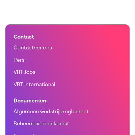
Contact
Contacteer ons
Pers
VRT Jobs
VRT International
Documenten
Algemeen wedstrijdreglement
Beheersovereenkomst