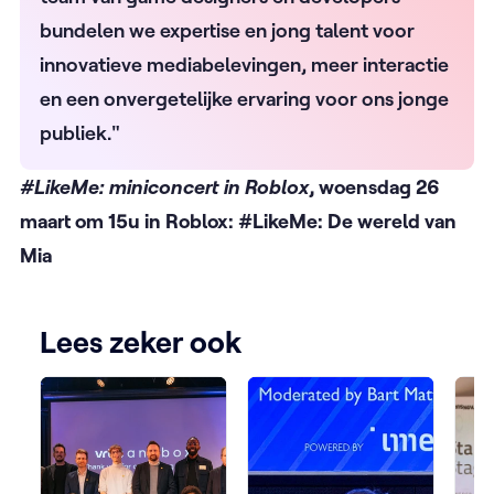
bundelen we expertise en jong talent voor
innovatieve mediabelevingen, meer interactie
en een onvergetelijke ervaring voor ons jonge
publiek."
#LikeMe: miniconcert in Roblox
, woensdag 26
maart om 15u in Roblox: #LikeMe: De wereld van
Mia
Lees zeker ook