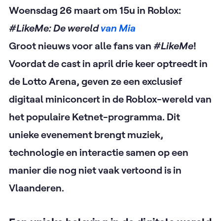
Woensdag 26 maart om 15u
in Roblox:
#LikeMe: De wereld
van Mia
Groot nieuws voor alle fans van
#LikeMe
!
Voordat de cast in april drie keer optreedt in
de Lotto Arena, geven ze een exclusief
digitaal miniconcert in de Roblox-wereld van
het populaire Ketnet-programma. Dit
unieke evenement brengt muziek,
technologie en interactie samen op een
manier die nog niet vaak vertoond is in
Vlaanderen.