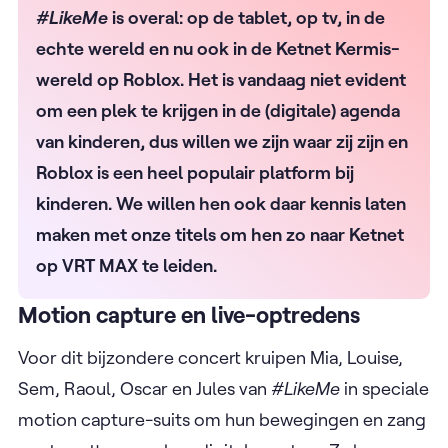
#LikeMe
is overal: op de tablet, op tv, in de
echte wereld en nu ook in de Ketnet Kermis-
wereld op Roblox. Het is vandaag niet evident
om een plek te krijgen in de (digitale) agenda
van kinderen, dus willen we zijn waar zij zijn en
Roblox is een heel populair platform bij
kinderen. We willen hen ook daar kennis laten
maken met onze titels om hen zo naar Ketnet
op VRT MAX te leiden.
Motion capture en live-optredens
Voor dit bijzondere concert kruipen Mia, Louise,
Sem, Raoul, Oscar en Jules van
#LikeMe
in speciale
motion capture-suits om hun bewegingen en zang