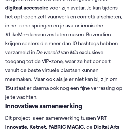
digitaal accessoire
voor zijn avatar. Je kan tijdens
het optreden zelf vuurwerk en confetti afschieten,
in het rond springen en je avatar iconische
#LikeMe-dansmoves laten maken. Bovendien
krijgen spelers die meer dan 10 hashtags hebben
verzameld in
De wereld van Mia
exclusieve
toegang tot de VIP-zone, waar ze het concert
vanuit de beste virtuele plaatsen kunnen
meemaken. Maar ook als je er niet kan bij zijn om
15u staat er daarna ook nog een fijne verrassing op
je te wachten.
Innovatieve samenwerking
Dit project is een samenwerking tussen
VRT
Innovatie, Ketnet, FABRIC MAGIC
, de
Digital Arts