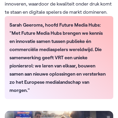
innoveren, waardoor de kwaliteit onder druk komt
te staan en digitale spelers de markt domineren.
Sarah Geeroms, hoofd Future Media Hubs:
"Met Future Media Hubs brengen we kennis
en innovatie samen tussen publieke én
commerciële mediaspelers wereldwijd. Die
samenwerking geeft VRT een unieke
pioniersrol: we leren van elkaar, bouwen
samen aan nieuwe oplossingen en versterken
zo het Europese medialandschap van
morgen."