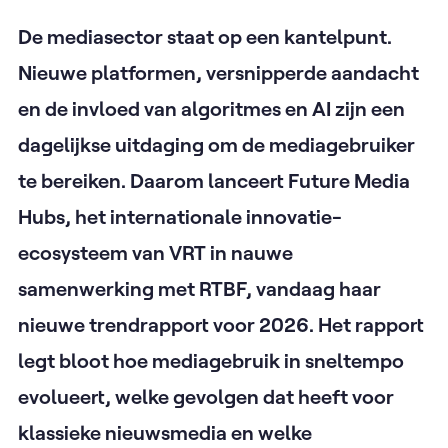
De mediasector staat op een kantelpunt.
Nieuwe platformen, versnipperde aandacht
en de invloed van algoritmes en AI zijn een
dagelijkse uitdaging om de mediagebruiker
te bereiken. Daarom lanceert Future Media
Hubs, het internationale innovatie-
ecosysteem van VRT in nauwe
samenwerking met RTBF, vandaag haar
nieuwe trendrapport voor 2026. Het rapport
legt bloot hoe mediagebruik in sneltempo
evolueert, welke gevolgen dat heeft voor
klassieke nieuwsmedia en welke