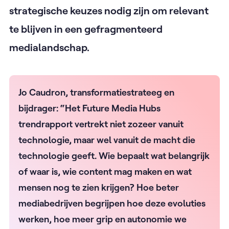
strategische keuzes nodig zijn om relevant
te blijven in een gefragmenteerd
medialandschap.
Jo Caudron, transformatiestrateeg en
bijdrager: “Het Future Media Hubs
trendrapport vertrekt niet zozeer vanuit
technologie, maar wel vanuit de macht die
technologie geeft. Wie bepaalt wat belangrijk
of waar is, wie content mag maken en wat
mensen nog te zien krijgen? Hoe beter
mediabedrijven begrijpen hoe deze evoluties
werken, hoe meer grip en autonomie we