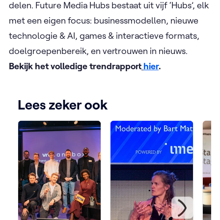
delen. Future Media Hubs bestaat uit vijf ‘Hubs’, elk
met een eigen focus: businessmodellen, nieuwe
technologie & AI, games & interactieve formats,
doelgroepenbereik, en vertrouwen in nieuws.
Bekijk het volledige trendrapport
hier
.
Lees zeker ook