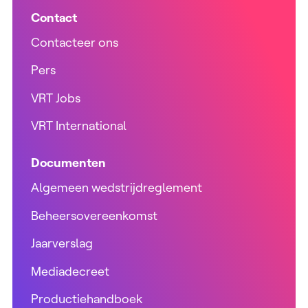
Contact
Contacteer ons
Pers
VRT Jobs
VRT International
Documenten
Algemeen wedstrijdreglement
Beheersovereenkomst
Jaarverslag
Mediadecreet
Productiehandboek