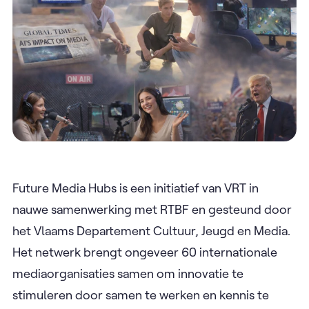
Future Media Hubs is een initiatief van VRT in
nauwe samenwerking met RTBF en gesteund door
het Vlaams Departement Cultuur, Jeugd en Media.
Het netwerk brengt ongeveer 60 internationale
mediaorganisaties samen om innovatie te
stimuleren door samen te werken en kennis te