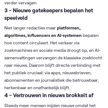
verder vervagen.
3 - Nieuwe gatekeepers bepalen het
speelveld
Niet langer redacties maar
platformen,
algoritmes, influencers en AI‑systemen
bepalen
hoe content circuleert. Het verkeer via
zoekmachines en sociale media droogt op, en AI-
samenvattingen vervangen de klassieke zoektocht
naar nieuws. Daarom blijft directe verbinding met
het publiek cruciaal: via apps, nieuwsbrieven,
abonnementen en journalistiek die betrouwbaar,
herkenbaar en onafhankelijk blijft.
4 - Vertrouwen in nieuws brokkelt af
Steeds meer mensen mijden nieuws omdat het