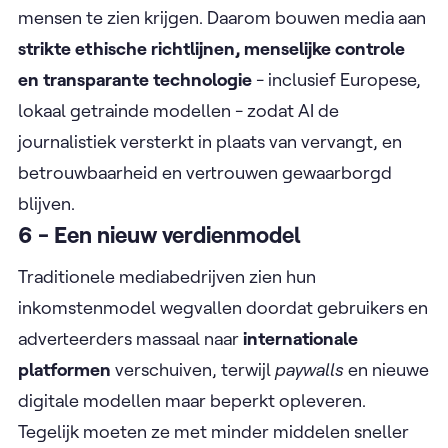
mensen te zien krijgen. Daarom bouwen media aan
strikte ethische richtlijnen, menselijke controle
en transparante technologie
- inclusief Europese,
lokaal getrainde modellen - zodat AI de
journalistiek versterkt in plaats van vervangt, en
betrouwbaarheid en vertrouwen gewaarborgd
blijven.
6 - Een nieuw verdienmodel
Traditionele mediabedrijven zien hun
inkomstenmodel wegvallen doordat gebruikers en
adverteerders massaal naar
internationale
platformen
verschuiven, terwijl
paywalls
en nieuwe
digitale modellen maar beperkt opleveren.
Tegelijk moeten ze met minder middelen sneller