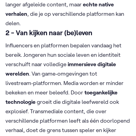
langer afgeleide content, maar
echte native
verhalen
, die je op verschillende platformen kan
delen.
2 - Van kijken naar (be)leven
Influencers en platformen bepalen vandaag het
bereik. Jongeren hun sociale leven en identiteit
verschuift naar volledige
immersieve digitale
werelden
. Van game‑omgevingen tot
livestream‑platformen. Media worden er minder
bekeken en meer beleefd. Door
toegankelijke
technologie
groeit die digitale leefwereld ook
explosief. Transmediale content, die over
verschillende platformen leeft als één doorlopend
verhaal, doet de grens tussen speler en kijker