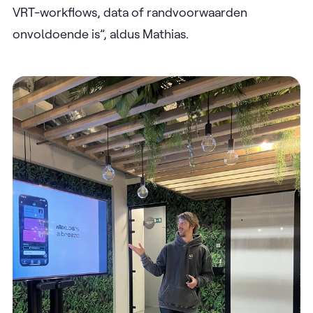
VRT-workflows, data of randvoorwaarden
onvoldoende is”, aldus Mathias.