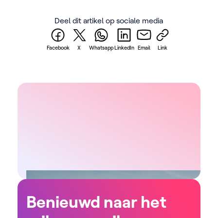
Deel dit artikel op sociale media
Facebook
X
Whatsapp
LinkedIn
Email
Link
Benieuwd naar het