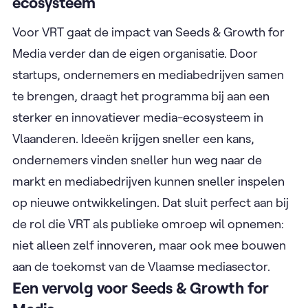
ecosysteem
Voor VRT gaat de impact van Seeds & Growth for
Media verder dan de eigen organisatie. Door
startups, ondernemers en mediabedrijven samen
te brengen, draagt het programma bij aan een
sterker en innovatiever media-ecosysteem in
Vlaanderen. Ideeën krijgen sneller een kans,
ondernemers vinden sneller hun weg naar de
markt en mediabedrijven kunnen sneller inspelen
op nieuwe ontwikkelingen. Dat sluit perfect aan bij
de rol die VRT als publieke omroep wil opnemen:
niet alleen zelf innoveren, maar ook mee bouwen
aan de toekomst van de Vlaamse mediasector.
Een vervolg voor Seeds & Growth for