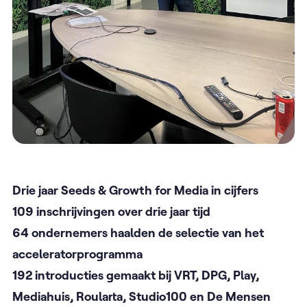
Drie jaar Seeds & Growth for Media in cijfers
109 inschrijvingen over drie jaar tijd
64 ondernemers haalden de selectie van het
acceleratorprogramma
192 introducties gemaakt bij VRT, DPG, Play,
Mediahuis, Roularta, Studio100 en De Mensen