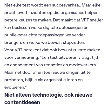
Niet elke test wordt een succesverhaal. Maar elke
proef levert inzichten op die organisaties helpen
betere keuzes te maken. Dat maakt dat VRT sneller
kan beslissen welke digitale oplossingen en
publieksgerichte toepassingen we verder
brengen, en welke we bewust stopzetten.
Voor VRT betekent dat ook bewust ruimte maken
voor vernieuwing. “Een test uitvoeren vraagt tijd
en engagement van redacties en medewerkers.
Maar net door af en toe nieuwe dingen uit te
proberen, blijf je als organisatie leren en
evolueren.”
Niet alleen technologie, ook nieuwe
contentideeën