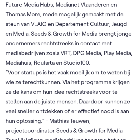
Future Media Hubs, Medianet Vlaanderen en
Thomas More, mede mogelijk gemaakt met de
steun van VLAIO en Departement Cultuur, Jeugd
en Media. Seeds & Growth for Media brengt jonge
ondernemers rechtstreeks in contact met
mediabedrijven zoals VRT, DPG Media, Play Media,
Mediahuis, Roularta en Studio100.
“Voor startups is het vaak moeilijk om te weten bij
wie ze terechtkunnen. Via het programma krijgen
ze de kans om hun idee rechtstreeks voor te
stellen aan de juiste mensen. Daardoor kunnen ze
veel sneller ontdekken of er effectief nood is aan
hun oplossing.” - Mathias Teuwen,
projectcoördinator Seeds & Growth for Media