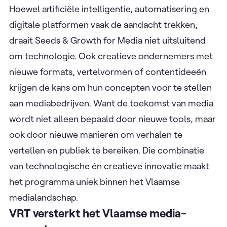
Hoewel artificiële intelligentie, automatisering en
digitale platformen vaak de aandacht trekken,
draait Seeds & Growth for Media niet uitsluitend
om technologie. Ook creatieve ondernemers met
nieuwe formats, vertelvormen of contentideeën
krijgen de kans om hun concepten voor te stellen
aan mediabedrijven. Want de toekomst van media
wordt niet alleen bepaald door nieuwe tools, maar
ook door nieuwe manieren om verhalen te
vertellen en publiek te bereiken. Die combinatie
van technologische én creatieve innovatie maakt
het programma uniek binnen het Vlaamse
medialandschap.
VRT versterkt het Vlaamse media-