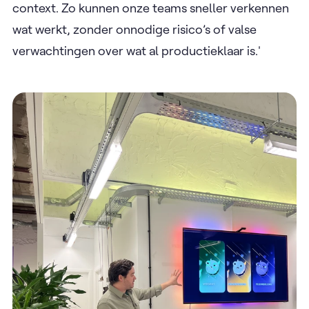
context. Zo kunnen onze teams sneller verkennen
wat werkt, zonder onnodige risico’s of valse
verwachtingen over wat al productieklaar is.'