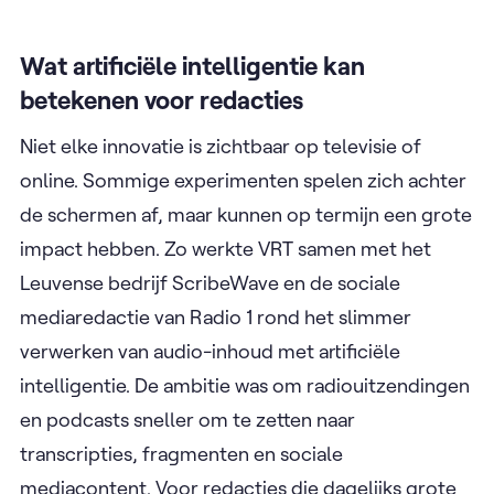
Wat artificiële intelligentie kan
betekenen voor redacties
Niet elke innovatie is zichtbaar op televisie of
online. Sommige experimenten spelen zich achter
de schermen af, maar kunnen op termijn een grote
impact hebben. Zo werkte VRT samen met het
Leuvense bedrijf ScribeWave en de sociale
mediaredactie van Radio 1 rond het slimmer
verwerken van audio-inhoud met artificiële
intelligentie. De ambitie was om radiouitzendingen
en podcasts sneller om te zetten naar
transcripties, fragmenten en sociale
mediacontent. Voor redacties die dagelijks grote