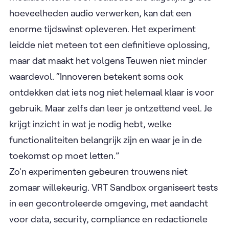
hoeveelheden audio verwerken, kan dat een
enorme tijdswinst opleveren. Het experiment
leidde niet meteen tot een definitieve oplossing,
maar dat maakt het volgens Teuwen niet minder
waardevol. “Innoveren betekent soms ook
ontdekken dat iets nog niet helemaal klaar is voor
gebruik. Maar zelfs dan leer je ontzettend veel. Je
krijgt inzicht in wat je nodig hebt, welke
functionaliteiten belangrijk zijn en waar je in de
toekomst op moet letten.”
Zo'n experimenten gebeuren trouwens niet
zomaar willekeurig. VRT Sandbox organiseert tests
in een gecontroleerde omgeving, met aandacht
voor data, security, compliance en redactionele