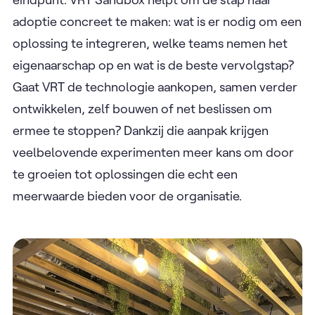
adoptie concreet te maken: wat is er nodig om een
oplossing te integreren, welke teams nemen het
eigenaarschap op en wat is de beste vervolgstap?
Gaat VRT de technologie aankopen, samen verder
ontwikkelen, zelf bouwen of net beslissen om
ermee te stoppen? Dankzij die aanpak krijgen
veelbelovende experimenten meer kans om door
te groeien tot oplossingen die echt een
meerwaarde bieden voor de organisatie.