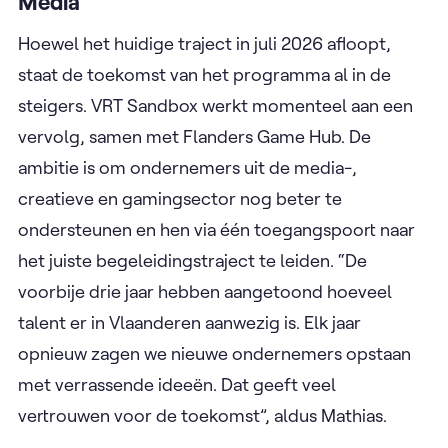
Media
Hoewel het huidige traject in juli 2026 afloopt,
staat de toekomst van het programma al in de
steigers. VRT Sandbox werkt momenteel aan een
vervolg, samen met Flanders Game Hub. De
ambitie is om ondernemers uit de media-,
creatieve en gamingsector nog beter te
ondersteunen en hen via één toegangspoort naar
het juiste begeleidingstraject te leiden. “De
voorbije drie jaar hebben aangetoond hoeveel
talent er in Vlaanderen aanwezig is. Elk jaar
opnieuw zagen we nieuwe ondernemers opstaan
met verrassende ideeën. Dat geeft veel
vertrouwen voor de toekomst”, aldus Mathias.