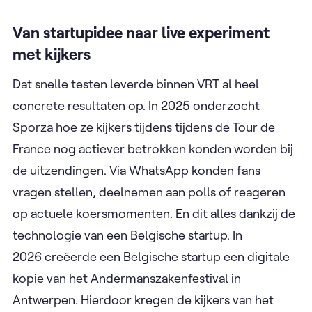
Van startupidee naar live experiment
met kijkers
Dat snelle testen leverde binnen VRT al heel
concrete resultaten op. In 2025 onderzocht
Sporza hoe ze kijkers tijdens tijdens de Tour de
France nog actiever betrokken konden worden bij
de uitzendingen. Via WhatsApp konden fans
vragen stellen, deelnemen aan polls of reageren
op actuele koersmomenten. En dit alles dankzij de
technologie van een Belgische startup. In
2026 creëerde een Belgische startup een digitale
kopie van het Andermanszakenfestival in
Antwerpen. Hierdoor kregen de kijkers van het