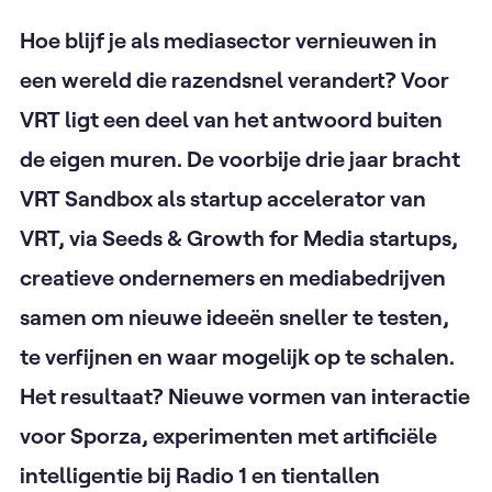
Hoe blijf je als mediasector vernieuwen in
een wereld die razendsnel verandert? Voor
VRT ligt een deel van het antwoord buiten
de eigen muren. De voorbije drie jaar bracht
VRT Sandbox als startup accelerator van
VRT, via Seeds & Growth for Media startups,
creatieve ondernemers en mediabedrijven
samen om nieuwe ideeën sneller te testen,
te verfijnen en waar mogelijk op te schalen.
Het resultaat? Nieuwe vormen van interactie
voor Sporza, experimenten met artificiële
intelligentie bij Radio 1 en tientallen