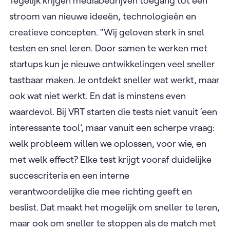
Tegelijk krijgen mediabedrijven toegang tot een
stroom van nieuwe ideeën, technologieën en
creatieve concepten. “Wij geloven sterk in snel
testen en snel leren. Door samen te werken met
startups kun je nieuwe ontwikkelingen veel sneller
tastbaar maken. Je ontdekt sneller wat werkt, maar
ook wat niet werkt. En dat is minstens even
waardevol. Bij VRT starten die tests niet vanuit ‘een
interessante tool’, maar vanuit een scherpe vraag:
welk probleem willen we oplossen, voor wie, en
met welk effect? Elke test krijgt vooraf duidelijke
succescriteria en een interne
verantwoordelijke die mee richting geeft en
beslist. Dat maakt het mogelijk om sneller te leren,
maar ook om sneller te stoppen als de match met