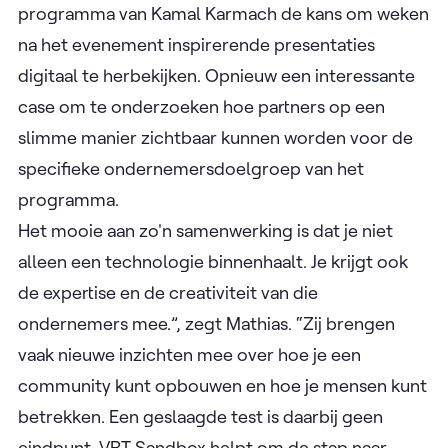
programma van Kamal Karmach de kans om weken
na het evenement inspirerende presentaties
digitaal te herbekijken. Opnieuw een interessante
case om te onderzoeken hoe partners op een
slimme manier zichtbaar kunnen worden voor de
specifieke ondernemersdoelgroep van het
programma.
Het mooie aan zo'n samenwerking is dat je niet
alleen een technologie binnenhaalt. Je krijgt ook
de expertise en de creativiteit van die
ondernemers mee.”, zegt Mathias. “Zij brengen
vaak nieuwe inzichten mee over hoe je een
community kunt opbouwen en hoe je mensen kunt
betrekken. Een geslaagde test is daarbij geen
eindpunt. VRT Sandbox helpt om de stap naar