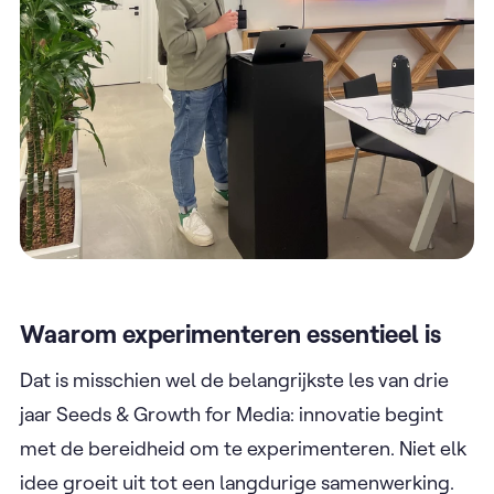
Waarom experimenteren essentieel is
Dat is misschien wel de belangrijkste les van drie
jaar Seeds & Growth for Media: innovatie begint
met de bereidheid om te experimenteren. Niet elk
idee groeit uit tot een langdurige samenwerking.