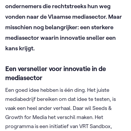
ondernemers die rechtstreeks hun weg
vonden naar de Vlaamse mediasector. Maar
misschien nog belangrijker: een sterkere
mediasector waarin innovatie sneller een
kans krijgt.
Een versneller voor innovatie in de
mediasector
Een goed idee hebben is één ding. Het juiste
mediabedrijf bereiken om dat idee te testen, is
vaak een heel ander verhaal. Daar wil Seeds &
Growth for Media het verschil maken. Het
programma is een initiatief van VRT Sandbox,