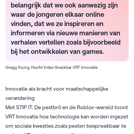
belangrijk dat we ook aanwezig zijn
waar de jongeren elkaar online
vinden, dat we ze inspireren en
informeren via nieuwe manieren van
verhalen vertellen zoals bijvoorbeeld
bij het ontwikkelen van games.
Gregg Young, Hoofd Video Snackbar VRT Innovatie
Innovatie als kracht voor maatschappelijke
verandering
Met STIP IT: De pestbril en de Roblox-wereld toont
VRT Innovatie hoe technologie kan worden ingezet
om sociale kwesties zoals pesten bespreekbaar te