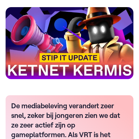
De mediabeleving verandert zeer
snel, zeker bij jongeren zien we dat
ze zeer actief zijn op
gameplatformen. Als VRT is het