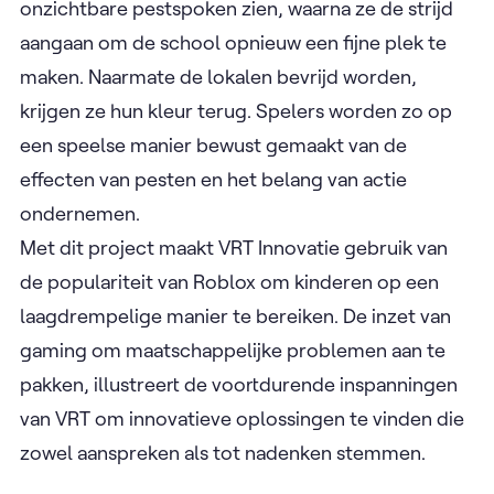
onzichtbare pestspoken zien, waarna ze de strijd
aangaan om de school opnieuw een fijne plek te
maken. Naarmate de lokalen bevrijd worden,
krijgen ze hun kleur terug. Spelers worden zo op
een speelse manier bewust gemaakt van de
effecten van pesten en het belang van actie
ondernemen.
Met dit project maakt VRT Innovatie gebruik van
de populariteit van Roblox om kinderen op een
laagdrempelige manier te bereiken. De inzet van
gaming om maatschappelijke problemen aan te
pakken, illustreert de voortdurende inspanningen
van VRT om innovatieve oplossingen te vinden die
zowel aanspreken als tot nadenken stemmen.