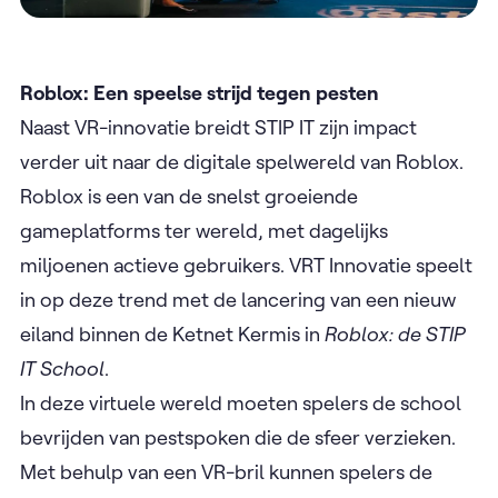
Roblox: Een speelse strijd tegen pesten
Naast VR-innovatie breidt STIP IT zijn impact
verder uit naar de digitale spelwereld van Roblox.
Roblox is een van de snelst groeiende
gameplatforms ter wereld, met dagelijks
miljoenen actieve gebruikers. VRT Innovatie speelt
in op deze trend met de lancering van een nieuw
eiland binnen de Ketnet Kermis in
Roblox: de STIP
IT School
.
In deze virtuele wereld moeten spelers de school
bevrijden van pestspoken die de sfeer verzieken.
Met behulp van een VR-bril kunnen spelers de