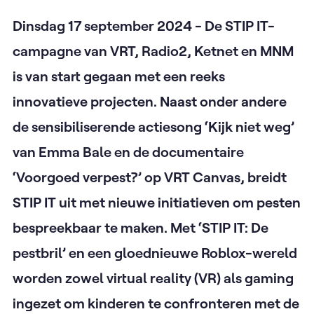
Dinsdag 17 september 2024 - De STIP IT-
campagne van VRT, Radio2, Ketnet en MNM
is van start gegaan met een reeks
innovatieve projecten. Naast onder andere
de sensibiliserende actiesong ‘Kijk niet weg’
van Emma Bale en de documentaire
‘Voorgoed verpest?’ op VRT Canvas, breidt
STIP IT uit met nieuwe initiatieven om pesten
bespreekbaar te maken. Met ‘STIP IT: De
pestbril’ en een gloednieuwe Roblox-wereld
worden zowel virtual reality (VR) als gaming
ingezet om kinderen te confronteren met de