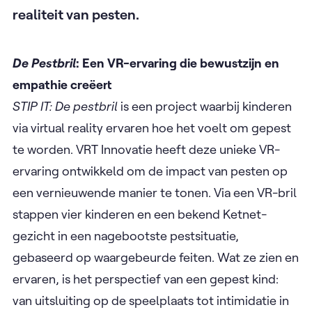
realiteit van pesten.
De Pestbril
: Een VR-ervaring die bewustzijn en
empathie creëert
STIP IT: De pestbril
is een project waarbij kinderen
via virtual reality ervaren hoe het voelt om gepest
te worden. VRT Innovatie heeft deze unieke VR-
ervaring ontwikkeld om de impact van pesten op
een vernieuwende manier te tonen. Via een VR-bril
stappen vier kinderen en een bekend Ketnet-
gezicht in een nagebootste pestsituatie,
gebaseerd op waargebeurde feiten. Wat ze zien en
ervaren, is het perspectief van een gepest kind:
van uitsluiting op de speelplaats tot intimidatie in