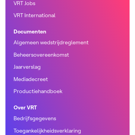
VRT Jobs
VRT International
Documenten
Algemeen wedstrijdreglement
Beheersovereenkomst
Jaarverslag
Mediadecreet
Productiehandboek
Over VRT
Bedrijfsgegevens
Toegankelijkheidsverklaring