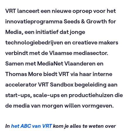
VRT lanceert een nieuwe oproep voor het
innovatieprogramma Seeds & Growth for
Media, een initiatief dat jonge
technologiebedrijven en creatieve makers
verbindt met de Vlaamse mediasector.
Samen met MediaNet Vlaanderen en
Thomas More biedt VRT via haar interne
accelerator VRT Sandbox begeleiding aan
start-ups, scale-ups en productiehuizen die
de media van morgen willen vormgeven.
In
het ABC van VRT
kom je alles te weten over