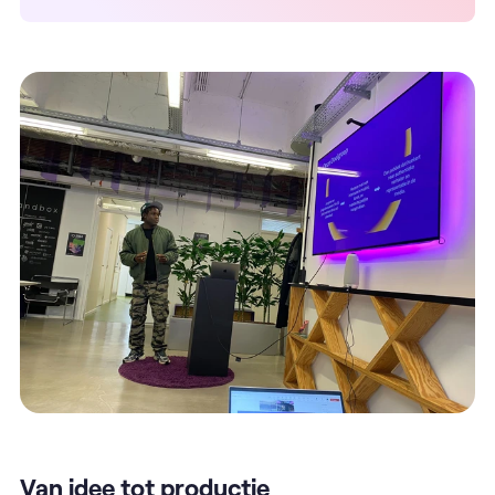
Van idee tot productie