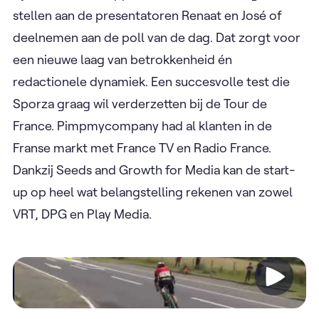
stellen aan de presentatoren Renaat en José of
deelnemen aan de poll van de dag. Dat zorgt voor
een nieuwe laag van betrokkenheid én
redactionele dynamiek. Een succesvolle test die
Sporza graag wil verderzetten bij de Tour de
France. Pimpmycompany had al klanten in de
Franse markt met France TV en Radio France.
Dankzij Seeds and Growth for Media kan de start-
up op heel wat belangstelling rekenen van zowel
VRT, DPG en Play Media.
Video