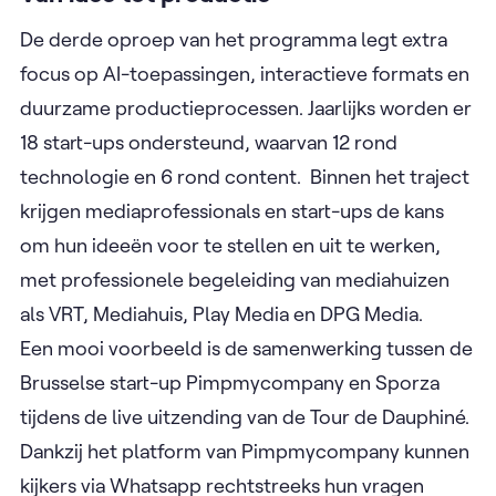
De derde oproep van het programma legt extra
focus op AI-toepassingen, interactieve formats en
duurzame productieprocessen. Jaarlijks worden er
18 start-ups ondersteund, waarvan 12 rond
technologie en 6 rond content. Binnen het traject
krijgen mediaprofessionals en start-ups de kans
om hun ideeën voor te stellen en uit te werken,
met professionele begeleiding van mediahuizen
als VRT, Mediahuis, Play Media en DPG Media.
Een mooi voorbeeld is de samenwerking tussen de
Brusselse start-up Pimpmycompany en Sporza
tijdens de live uitzending van de Tour de Dauphiné.
Dankzij het platform van Pimpmycompany kunnen
kijkers via Whatsapp rechtstreeks hun vragen