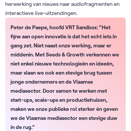
herwerking van nieuws naar audiofragmenten en
interactieve live-uitzendingen.
Peter de Paepe, hoofd VRT Sandbox: “Het
fijne aan open innovatie is dat het echt iets in
gang zet. Niet naast onze werking, maar er
middenin. Met Seeds & Growth verkennen we
niet enkel nieuwe technologieën en ideeën,
maar slaan we ook een stevige brug tussen
jonge ondernemers en de Vlaamse
mediasector. Door samen te werken met
start-ups, scale-ups en productiehuizen,
maken we onze publieke rol sterker én geven
we de Vlaamse mediasector een stevige duw
in de rug.”