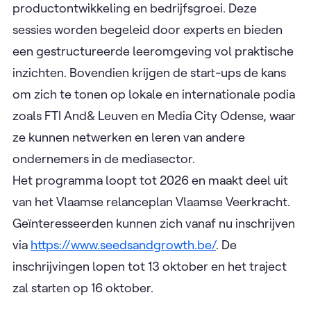
productontwikkeling en bedrijfsgroei. Deze
sessies worden begeleid door experts en bieden
een gestructureerde leeromgeving vol praktische
inzichten. Bovendien krijgen de start-ups de kans
om zich te tonen op lokale en internationale podia
zoals FTI And& Leuven en Media City Odense, waar
ze kunnen netwerken en leren van andere
ondernemers in de mediasector.
Het programma loopt tot 2026 en maakt deel uit
van het Vlaamse relanceplan Vlaamse Veerkracht.
Geïnteresseerden kunnen zich vanaf nu inschrijven
via
https://www.seedsandgrowth.be/
. De
inschrijvingen lopen tot 13 oktober en het traject
zal starten op 16 oktober.