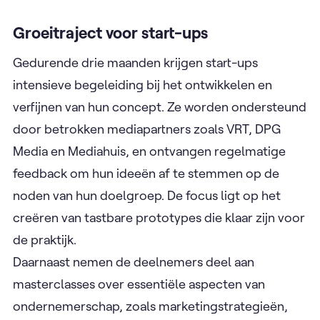
Groeitraject voor start-ups
Gedurende drie maanden krijgen start-ups
intensieve begeleiding bij het ontwikkelen en
verfijnen van hun concept. Ze worden ondersteund
door betrokken mediapartners zoals VRT, DPG
Media en Mediahuis, en ontvangen regelmatige
feedback om hun ideeën af te stemmen op de
noden van hun doelgroep. De focus ligt op het
creëren van tastbare prototypes die klaar zijn voor
de praktijk.
Daarnaast nemen de deelnemers deel aan
masterclasses over essentiële aspecten van
ondernemerschap, zoals marketingstrategieën,