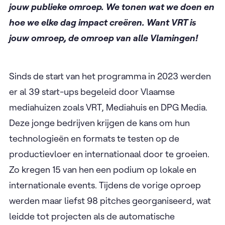
jouw publieke omroep. We tonen wat we doen en
hoe we elke dag impact creëren. Want VRT is
jouw omroep, de omroep van alle Vlamingen!
Sinds de start van het programma in 2023 werden
er al 39 start-ups begeleid door Vlaamse
mediahuizen zoals VRT, Mediahuis en DPG Media.
Deze jonge bedrijven krijgen de kans om hun
technologieën en formats te testen op de
productievloer en internationaal door te groeien.
Zo kregen 15 van hen een podium op lokale en
internationale events. Tijdens de vorige oproep
werden maar liefst 98 pitches georganiseerd, wat
leidde tot projecten als de automatische