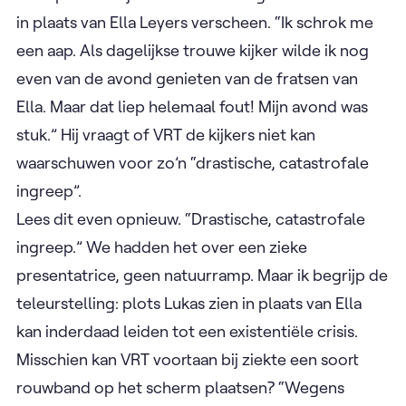
in plaats van Ella Leyers verscheen. “Ik schrok me
een aap. Als dagelijkse trouwe kijker wilde ik nog
even van de avond genieten van de fratsen van
Ella. Maar dat liep helemaal fout! Mijn avond was
stuk.” Hij vraagt of VRT de kijkers niet kan
waarschuwen voor zo’n “drastische, catastrofale
ingreep”.
Lees dit even opnieuw. “Drastische, catastrofale
ingreep.” We hadden het over een zieke
presentatrice, geen natuurramp. Maar ik begrijp de
teleurstelling: plots Lukas zien in plaats van Ella
kan inderdaad leiden tot een existentiële crisis.
Misschien kan VRT voortaan bij ziekte een soort
rouwband op het scherm plaatsen? “Wegens