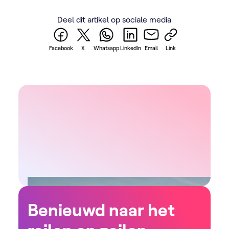
Deel dit artikel op sociale media
Facebook
X
Whatsapp
LinkedIn
Email
Link
Benieuwd naar het