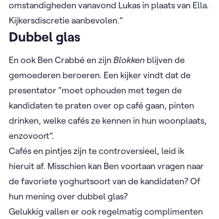
omstandigheden vanavond Lukas in plaats van Ella.
Kijkersdiscretie aanbevolen.”
Dubbel glas
En ook Ben Crabbé en zijn
Blokken
blijven de
gemoederen beroeren. Een kijker vindt dat de
presentator “moet ophouden met tegen de
kandidaten te praten over op café gaan, pinten
drinken, welke cafés ze kennen in hun woonplaats,
enzovoort”.
Cafés en pintjes zijn te controversieel, leid ik
hieruit af. Misschien kan Ben voortaan vragen naar
de favoriete yoghurtsoort van de kandidaten? Of
hun mening over dubbel glas?
Gelukkig vallen er ook regelmatig complimenten