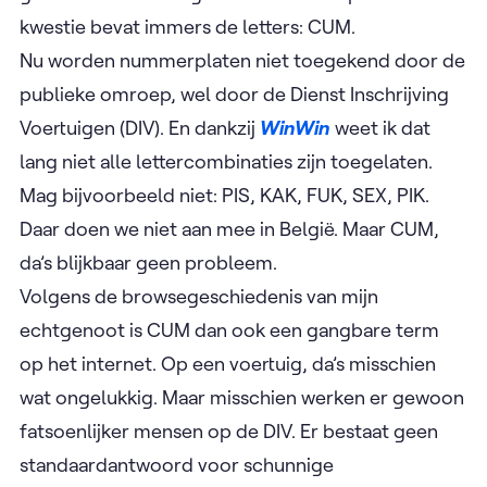
kwestie bevat immers de letters: CUM.
Nu worden nummerplaten niet toegekend door de
publieke omroep, wel door de Dienst Inschrijving
Voertuigen (DIV). En dankzij
WinWin
weet ik dat
lang niet alle lettercombinaties zijn toegelaten.
Mag bijvoorbeeld niet: PIS, KAK, FUK, SEX, PIK.
Daar doen we niet aan mee in België. Maar CUM,
da’s blijkbaar geen probleem.
Volgens de browsegeschiedenis van mijn
echtgenoot is CUM dan ook een gangbare term
op het internet. Op een voertuig, da’s misschien
wat ongelukkig. Maar misschien werken er gewoon
fatsoenlijker mensen op de DIV. Er bestaat geen
standaardantwoord voor schunnige