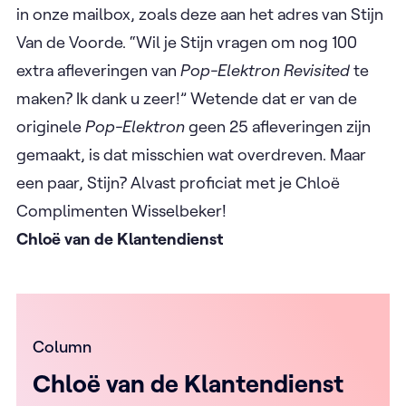
in onze mailbox, zoals deze aan het adres van Stijn
Van de Voorde. “Wil je Stijn vragen om nog 100
extra afleveringen van
Pop-Elektron Revisited
te
maken? Ik dank u zeer!” Wetende dat er van de
originele
Pop-Elektron
geen 25 afleveringen zijn
gemaakt, is dat misschien wat overdreven. Maar
een paar, Stijn? Alvast proficiat met je Chloë
Complimenten Wisselbeker!
Chloë van de Klantendienst
Column
Chloë van de Klantendienst