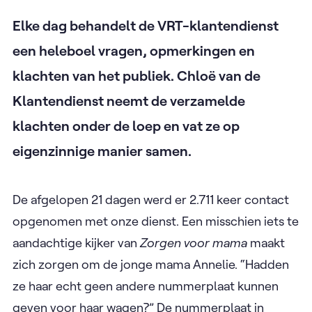
Elke dag behandelt de VRT-klantendienst
een heleboel vragen, opmerkingen en
klachten van het publiek. Chloë van de
Klantendienst neemt de verzamelde
klachten onder de loep en vat ze op
eigenzinnige manier samen.
De afgelopen 21 dagen werd er 2.711 keer contact
opgenomen met onze dienst. Een misschien iets te
aandachtige kijker van
Zorgen voor mama
maakt
zich zorgen om de jonge mama Annelie. “Hadden
ze haar echt geen andere nummerplaat kunnen
geven voor haar wagen?” De nummerplaat in