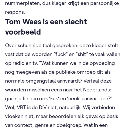
nummerplaten, dus klager krijgt een persoonlijke
respons.
Tom Waes is een slecht
voorbeeld
Over schunnige taal gesproken: deze klager stelt
vast dat de woorden “fuck” en “shit” té vaak vallen
op radio en tv. “Wat kunnen we in de opvoeding
nog meegeven als de publieke omroep dit als
normale omgangstaal aanvaardt? Vertaal deze
woorden misschien eens naar het Nederlands:
gaan jullie dan ook ‘kak’ en ‘neuk’ aanvaarden?”
Wel, VRT is de DIV niet, natuurlijk. Wij verbieden
vloeken niet, maar beoordelen elk geval op basis
van context, genre en doelgroep. Wat in een