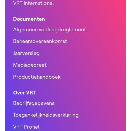
VRT International
Documenten
Algemeen wedstrijdreglement
Beheersovereenkomst
Jaarverslag
Mediadecreet
Productiehandboek
Over VRT
Bedrijfsgegevens
Toegankelijkheidsverklaring
VRT Profiel