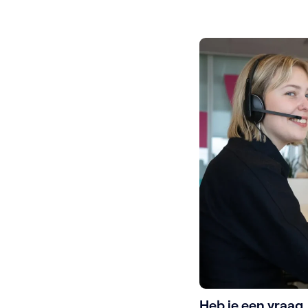
Heb je een vraag