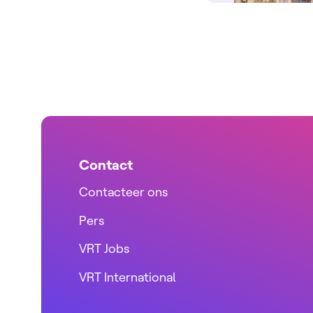
Contact
Contacteer ons
Pers
VRT Jobs
VRT International